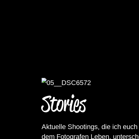
Stories
Aktuelle Shootings, die ich euch
dem Fotografen Leben, unterschi