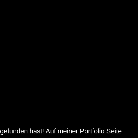
efunden hast! Auf meiner Portfolio Seite