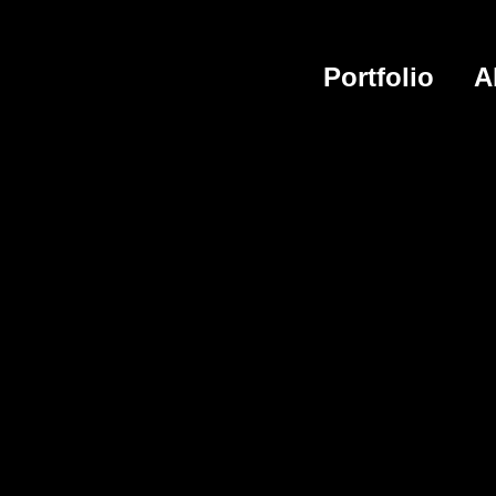
Portfolio
A