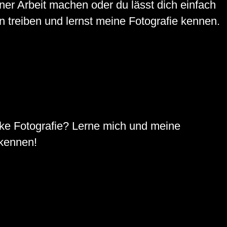
iner Arbeit machen oder du lässt dich einfach
n treiben und lernst meine Fotografie kennen.
elke Fotografie? Lerne mich und meine
 kennen!