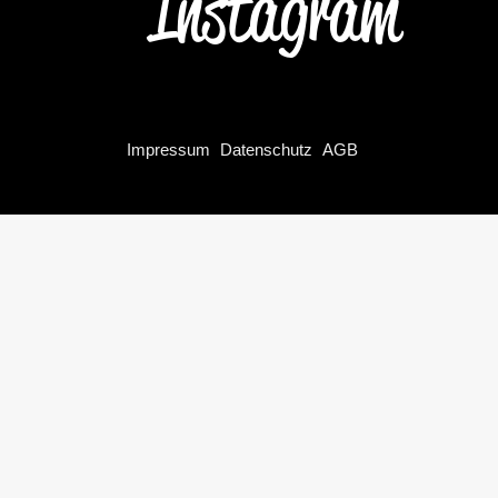
Instagram
Impressum
Datenschutz
AGB