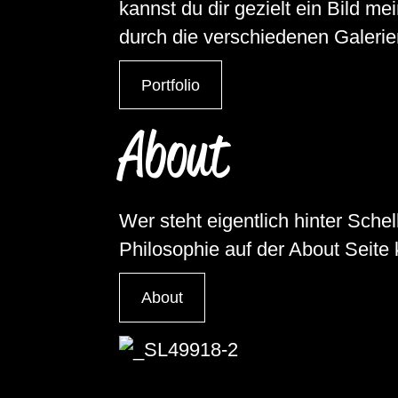
kannst du dir gezielt ein Bild me
durch die verschiedenen Galerie
Portfolio
About
Wer steht eigentlich hinter Sch
Philosophie auf der About Seite
About