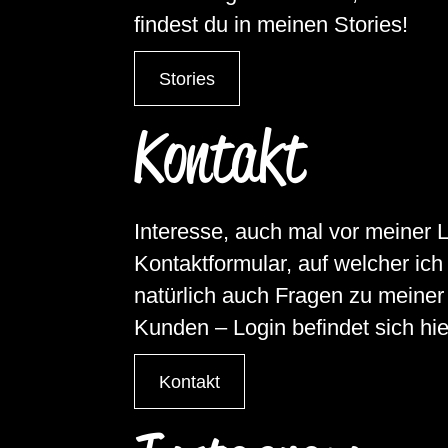
findest du in meinen Stories!
Stories
Kontakt
Interesse, auch mal vor meiner 
Kontaktformular, auf welcher i
natürlich auch Fragen zu meine
Kunden – Login befindet sich hie
Kontakt